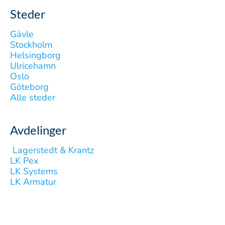
Steder
Gävle
Stockholm
Helsingborg
Ulricehamn
Oslo
Göteborg
Alle steder
Avdelinger
‎ Lagerstedt & Krantz
LK Pex
LK Systems
LK Armatur