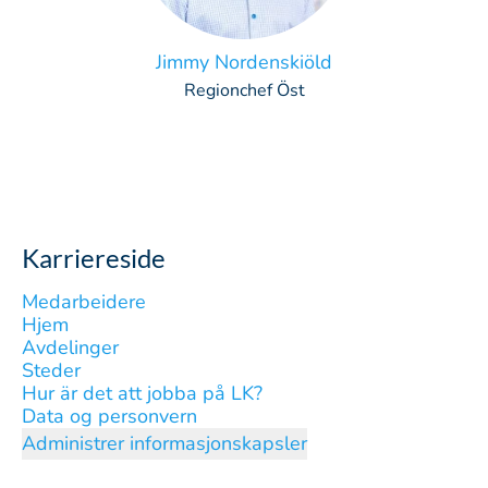
Jimmy Nordenskiöld
Regionchef Öst
Karriereside
Medarbeidere
Hjem
Avdelinger
Steder
Hur är det att jobba på LK?
Data og personvern
Administrer informasjonskapsler