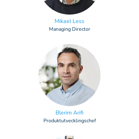
Mikael Less
Managing Director
Blerim Arifi
Produktutvecklingschef