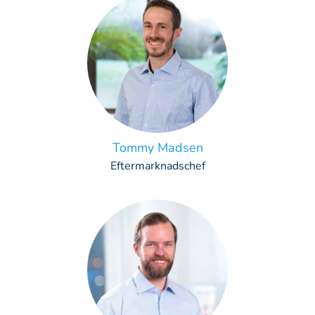
Tommy Madsen
Eftermarknadschef