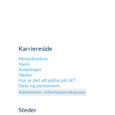
Karriereside
Medarbeidere
Hjem
Avdelinger
Steder
Hur är det att jobba på LK?
Data og personvern
Administrer informasjonskapsler
Steder