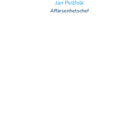
Jan Pellfolk
Affärsenhetschef