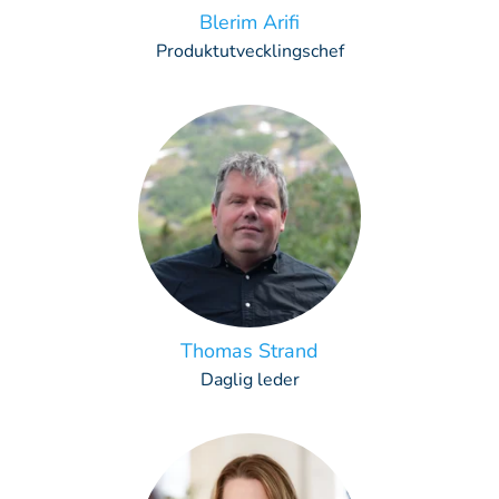
Blerim Arifi
Produktutvecklingschef
Thomas Strand
Daglig leder