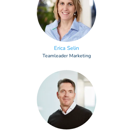
Erica Selin
Teamleader Marketing