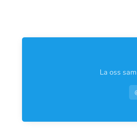
La oss sama