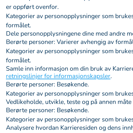
er oppført ovenfor.
Kategorier av personopplysninger som brukes:
formålet.
Dele personopplysningene dine med andre mott
Berørte personer: Varierer avhengig av formål
Kategorier av personopplysninger som brukes:
formålet.
Samle inn informasjon om din bruk av Karrier
retningslinjer for informasjonskapsler
.
Berørte personer: Besøkende.
Kategorier av personopplysninger som brukes
Vedlikeholde, utvikle, teste og på annen måte 
Berørte personer: Besøkende.
Kategorier av personopplysninger som brukes:
Analysere hvordan Karrieresiden og dens innhol