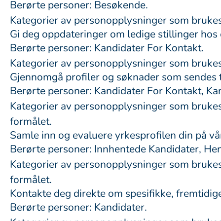
Berørte personer: Besøkende.
Kategorier av personopplysninger som brukes:
Gi deg oppdateringer om ledige stillinger hos 
Berørte personer: Kandidater For Kontakt.
Kategorier av personopplysninger som bruke
Gjennomgå profiler og søknader som sendes t
Berørte personer: Kandidater For Kontakt, Ka
Kategorier av personopplysninger som brukes:
formålet.
Samle inn og evaluere yrkesprofilen din på vå
Berørte personer: Innhentede Kandidater, Hen
Kategorier av personopplysninger som brukes:
formålet.
Kontakte deg direkte om spesifikke, fremtidige 
Berørte personer: Kandidater.