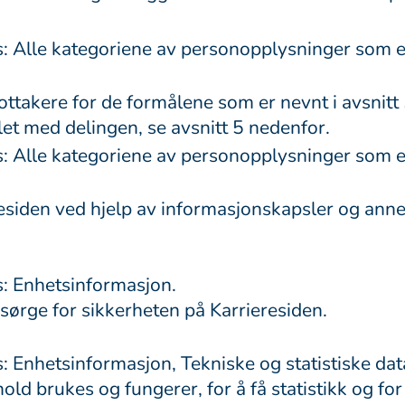
 Alle kategoriene av personopplysninger som er 
akere for de formålene som er nevnt i avsnitt 
et med delingen, se avsnitt 5 nedenfor.
 Alle kategoriene av personopplysninger som er 
esiden ved hjelp av informasjonskapsler og anne
: Enhetsinformasjon.
sørge for sikkerheten på Karrieresiden.
 Enhetsinformasjon, Tekniske og statistiske dat
d brukes og fungerer, for å få statistikk og for 