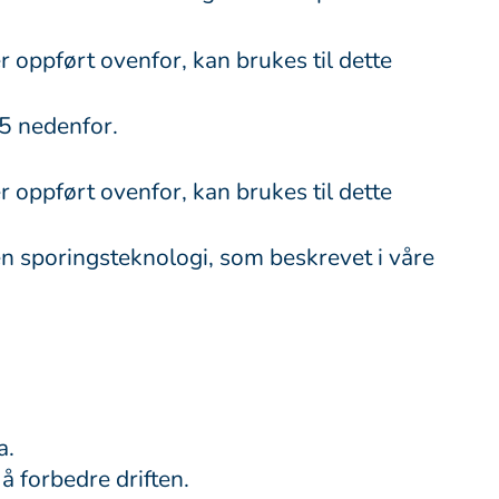
oppført ovenfor, kan brukes til dette
5 nedenfor.
oppført ovenfor, kan brukes til dette
n sporingsteknologi, som beskrevet i våre
a.
å forbedre driften.