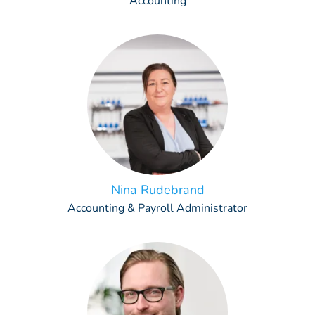
Accounting
Nina Rudebrand
Accounting & Payroll Administrator