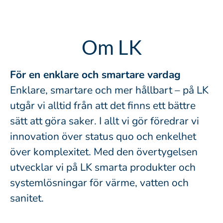
Om LK
För en enklare och smartare vardag
Enklare, smartare och mer hållbart – på LK
utgår vi alltid från att det finns ett bättre
sätt att göra saker. I allt vi gör föredrar vi
innovation över status quo och enkelhet
över komplexitet. Med den övertygelsen
utvecklar vi på LK smarta produkter och
systemlösningar för värme, vatten och
sanitet.