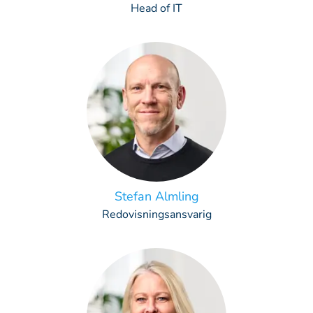
Head of IT
Stefan Almling
Redovisningsansvarig