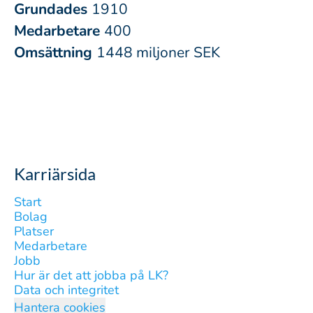
Grundades
1910
Medarbetare
400
Omsättning
1448 miljoner SEK
Karriärsida
Start
Bolag
Platser
Medarbetare
Jobb
Hur är det att jobba på LK?
Data och integritet
Hantera cookies