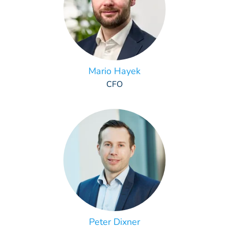
Mario Hayek
CFO
Peter Dixner