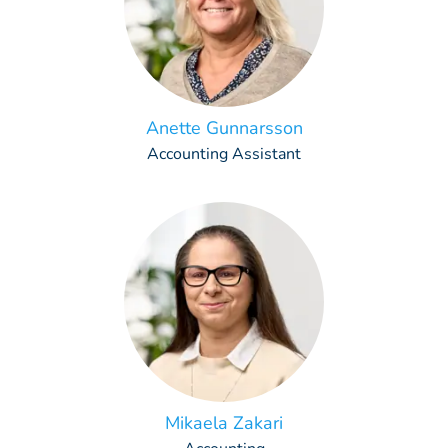
Anette Gunnarsson
Accounting Assistant
Mikaela Zakari