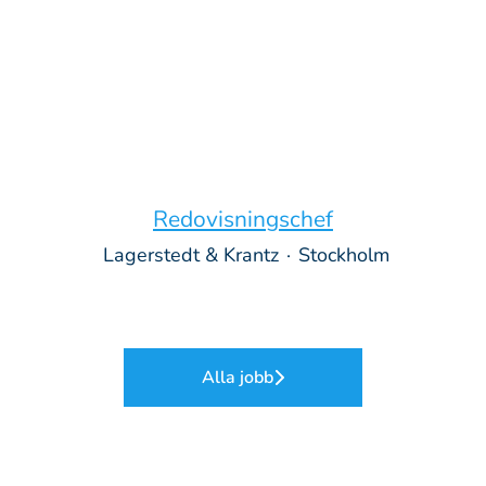
Redovisningschef
‎ Lagerstedt & Krantz
·
Stockholm
Alla jobb