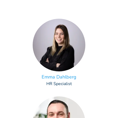
Emma Dahlberg
HR Specialist