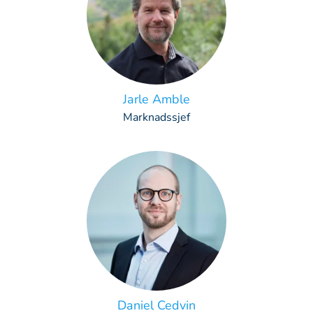
Jarle Amble
Marknadssjef
Daniel Cedvin