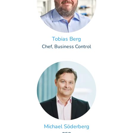
Tobias Berg
Chef, Business Control
Michael Söderberg