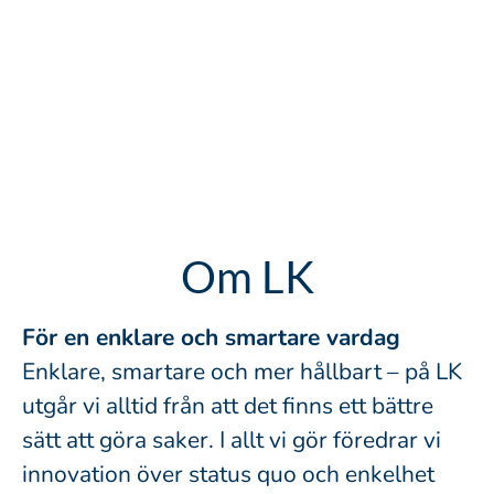
Om LK
För en enklare och smartare vardag
Enklare, smartare och mer hållbart – på LK
utgår vi alltid från att det finns ett bättre
sätt att göra saker. I allt vi gör föredrar vi
innovation över status quo och enkelhet