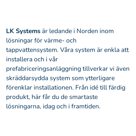
LK Systems
är ledande i Norden inom
lösningar för värme- och
tappvattensystem. Våra system är enkla att
installera och i vår
prefabriceringsanläggning tillverkar vi även
skräddarsydda system som ytterligare
förenklar installationen. Från idé till färdig
produkt, här får du de smartaste
lösningarna, idag och i framtiden.