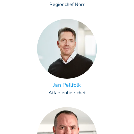
Regionchef Norr
Jan Pellfolk
Affärsenhetschef