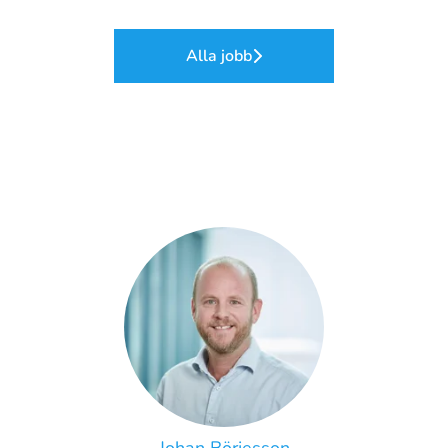
Alla jobb