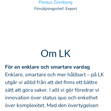
Pontus Grimberg
Försäljningschef, Export
Om LK
För en enklare och smartare vardag
Enklare, smartare och mer hållbart – på LK
utgår vi alltid från att det finns ett bättre
sätt att göra saker. I allt vi gör föredrar vi
innovation över status quo och enkelhet
över komplexitet. Med den övertygelsen