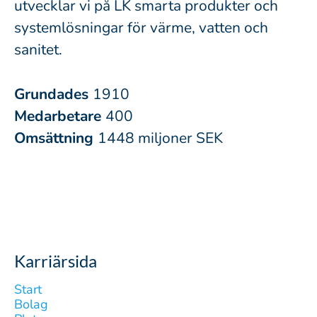
utvecklar vi på LK smarta produkter och
systemlösningar för värme, vatten och
sanitet.
Grundades
1910
Medarbetare
400
Omsättning
1448 miljoner SEK
Karriärsida
Start
Bolag