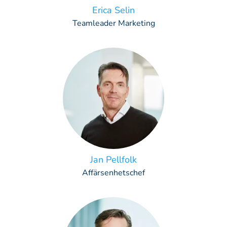
Erica Selin
Teamleader Marketing
Jan Pellfolk
Affärsenhetschef