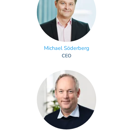
Michael Söderberg
CEO