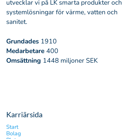
utvecklar vi på LK smarta produkter och
systemlösningar för värme, vatten och
sanitet.
Grundades
1910
Medarbetare
400
Omsättning
1448 miljoner SEK
Karriärsida
Start
Bolag