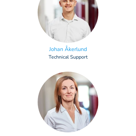
Johan Åkerlund
Technical Support