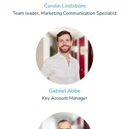
Carolin Lindström
Team leader, Marketing Communication Specialist
Gabriel Abbe
Key Account Manager