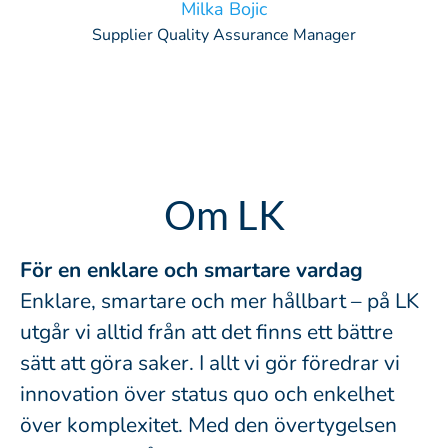
Milka Bojic
Supplier Quality Assurance Manager
Om LK
För en enklare och smartare vardag
Enklare, smartare och mer hållbart – på LK
utgår vi alltid från att det finns ett bättre
sätt att göra saker. I allt vi gör föredrar vi
innovation över status quo och enkelhet
över komplexitet. Med den övertygelsen