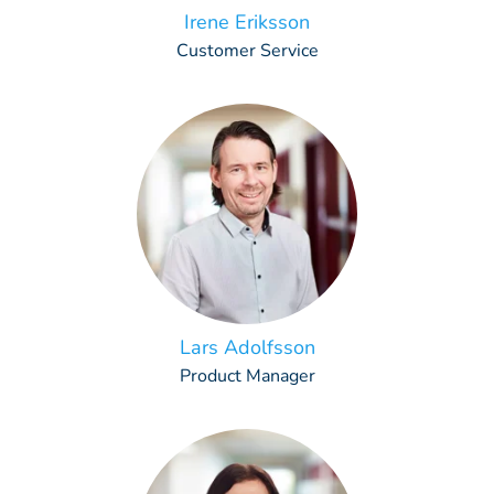
Irene Eriksson
Customer Service
Lars Adolfsson
Product Manager