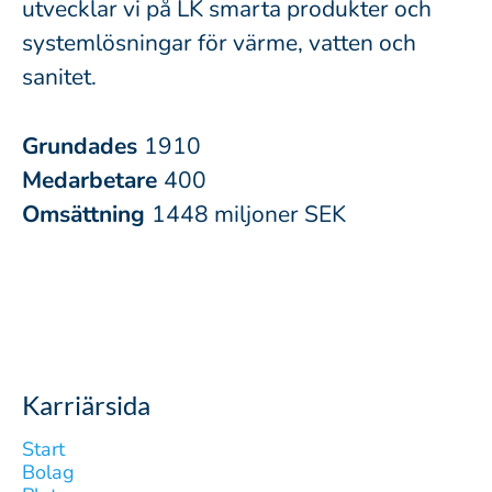
utvecklar vi på LK smarta produkter och
systemlösningar för värme, vatten och
sanitet.
Grundades
1910
Medarbetare
400
Omsättning
1448 miljoner SEK
Karriärsida
Start
Bolag