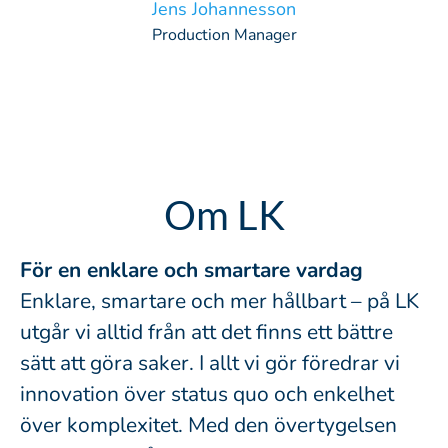
Jens Johannesson
Production Manager
Om LK
För en enklare och smartare vardag
Enklare, smartare och mer hållbart – på LK
utgår vi alltid från att det finns ett bättre
sätt att göra saker. I allt vi gör föredrar vi
innovation över status quo och enkelhet
över komplexitet. Med den övertygelsen