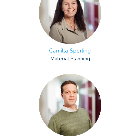
Camilla Sperling
Material Planning