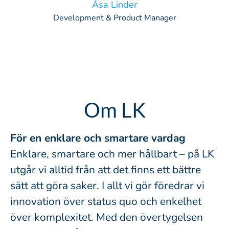
Åsa Linder
Development & Product Manager
Om LK
För en enklare och smartare vardag
Enklare, smartare och mer hållbart – på LK
utgår vi alltid från att det finns ett bättre
sätt att göra saker. I allt vi gör föredrar vi
innovation över status quo och enkelhet
över komplexitet. Med den övertygelsen