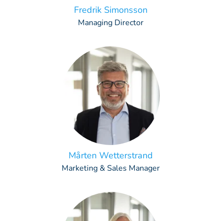
Fredrik Simonsson
Managing Director
Mårten Wetterstrand
Marketing & Sales Manager