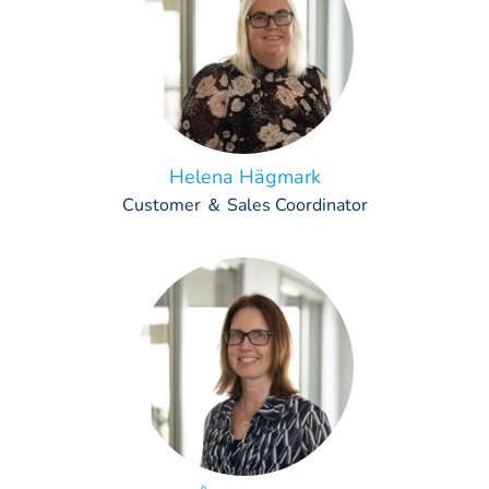
Helena Hägmark
Customer ＆ Sales Coordinator