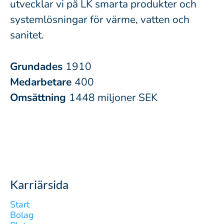
utvecklar vi på LK smarta produkter och
systemlösningar för värme, vatten och
sanitet.
Grundades
1910
Medarbetare
400
Omsättning
1448 miljoner SEK
Karriärsida
Start
Bolag