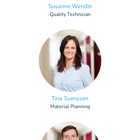
Susanne Wendin
Quality Technician
Tina Svensson
Material Planning