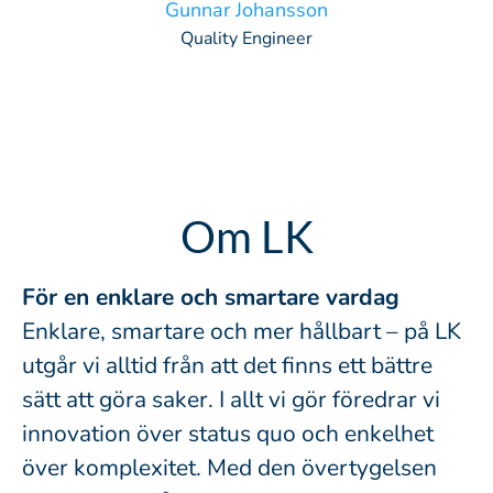
Gunnar Johansson
Quality Engineer
Om LK
För en enklare och smartare vardag
Enklare, smartare och mer hållbart – på LK
utgår vi alltid från att det finns ett bättre
sätt att göra saker. I allt vi gör föredrar vi
innovation över status quo och enkelhet
över komplexitet. Med den övertygelsen