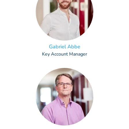
Gabriel Abbe
Key Account Manager