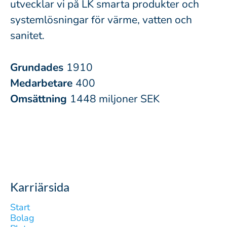
utvecklar vi på LK smarta produkter och
systemlösningar för värme, vatten och
sanitet.
Grundades
1910
Medarbetare
400
Omsättning
1448 miljoner SEK
Karriärsida
Start
Bolag