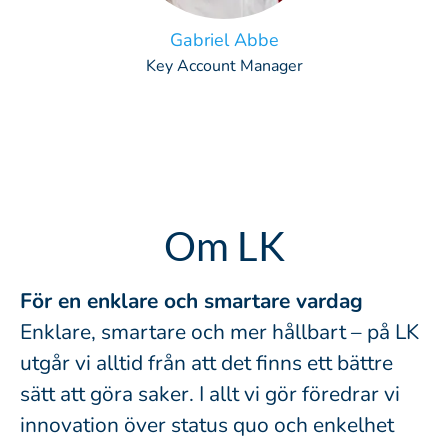
Gabriel Abbe
Key Account Manager
Om LK
För en enklare och smartare vardag
Enklare, smartare och mer hållbart – på LK
utgår vi alltid från att det finns ett bättre
sätt att göra saker. I allt vi gör föredrar vi
innovation över status quo och enkelhet