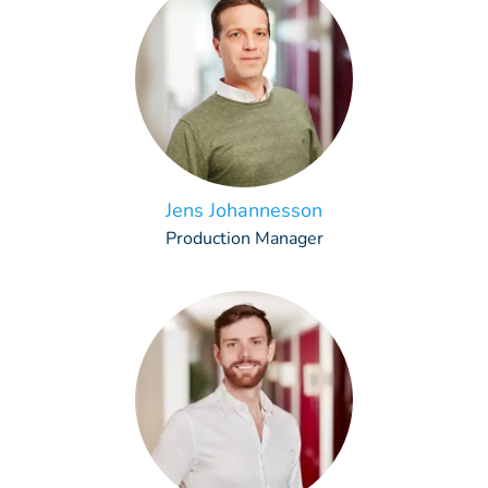
Jens Johannesson
Production Manager