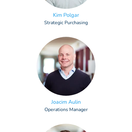
Kim Polgar
Strategic Purchasing
Joacim Aulin
Operations Manager